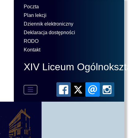
Poczta
Plan lekcji
Dziennik elektroniczny
Deklaracja dostępności
RODO
Kontakt
XIV Liceum Ogólnokształ