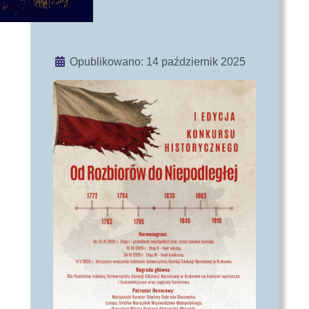
Szczegóły
Opublikowano: 14 październik 2025