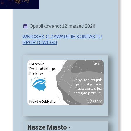
Szczegóły
Opublikowano: 12 marzec 2026
WNIOSEK O ZAWARCIE KONTAKTU
SPORTOWEGO
Nasze Miasto -