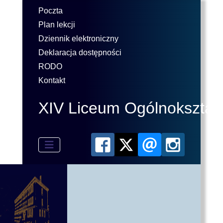
Poczta
Plan lekcji
Dziennik elektroniczny
Deklaracja dostępności
RODO
Kontakt
XIV Liceum Ogólnokształ