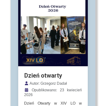
Dzień otwarty
Szczegóły
Autor:
Grzegorz Dadał
Opublikowano: 23 kwiecień
2026
Dzień Otwarty w XIV LO w