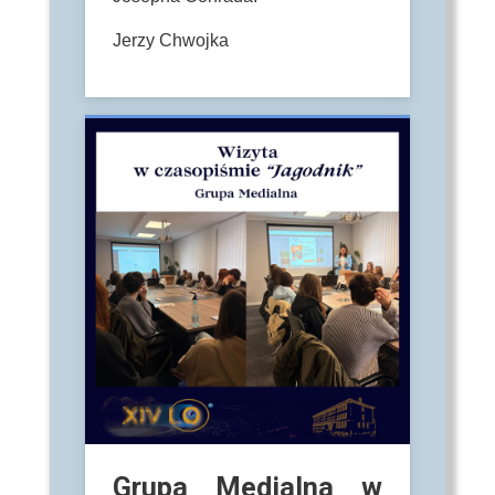
Jerzy Chwojka
Grupa Medialna w