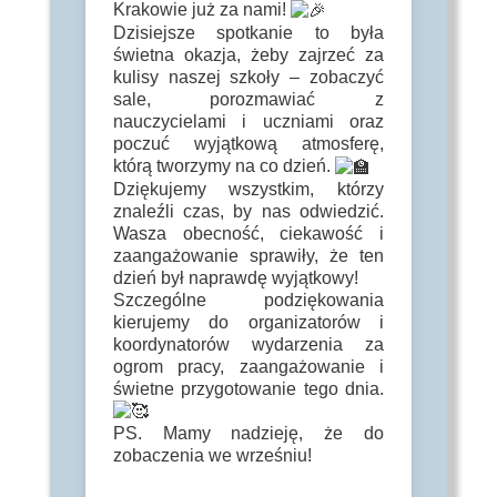
Krakowie już za nami!
Dzisiejsze spotkanie to była
świetna okazja, żeby zajrzeć za
kulisy naszej szkoły – zobaczyć
sale, porozmawiać z
nauczycielami i uczniami oraz
poczuć wyjątkową atmosferę,
którą tworzymy na co dzień.
Dziękujemy wszystkim, którzy
znaleźli czas, by nas odwiedzić.
Wasza obecność, ciekawość i
zaangażowanie sprawiły, że ten
dzień był naprawdę wyjątkowy!
Szczególne podziękowania
kierujemy do organizatorów i
koordynatorów wydarzenia za
ogrom pracy, zaangażowanie i
świetne przygotowanie tego dnia.
PS. Mamy nadzieję, że do
zobaczenia we wrześniu!