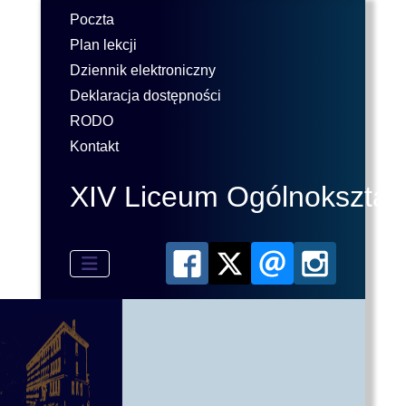
Poczta
Plan lekcji
Dziennik elektroniczny
Deklaracja dostępności
RODO
Kontakt
XIV Liceum Ogólnokształ