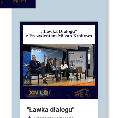
"Ławka dialogu"