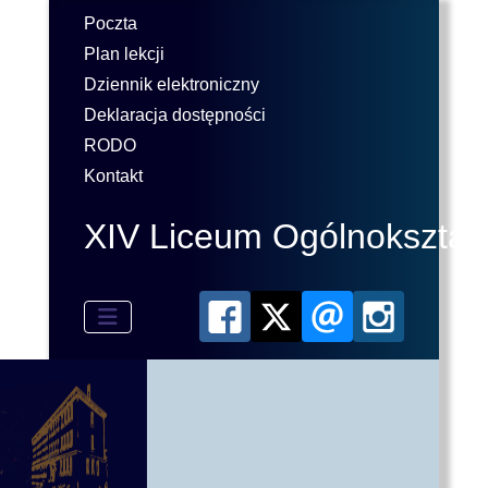
Poczta
Plan lekcji
Dziennik elektroniczny
Deklaracja dostępności
RODO
Kontakt
XIV Liceum Ogólnokształ