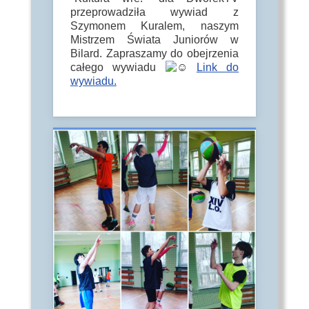
przeprowadziła wywiad z
Szymonem Kuralem, naszym
Mistrzem Świata Juniorów w
Bilard. Zapraszamy do obejrzenia
całego wywiadu
Link do
wywiadu.