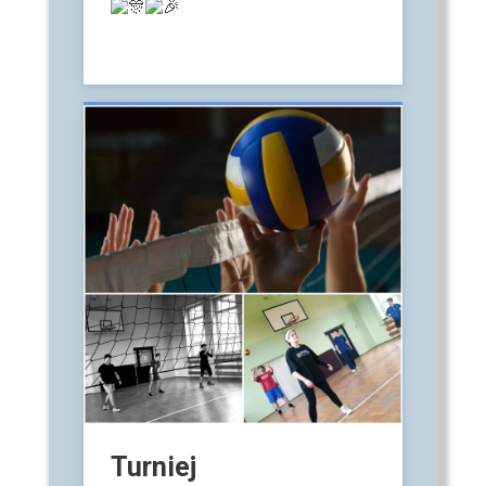
Turniej